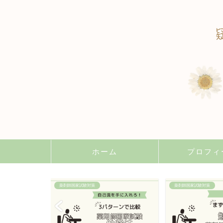
ホーム
プロフィ
薬剤師国家試験対策
薬剤師国家試験対策