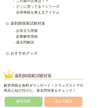
この薬の正体は！？
どこに売ってる？シリーズ
自律神経を整えるアイテム
薬剤師国家試験対策
お役立ち情報
必勝解答用紙
過去問解説
おすすめグッズ
薬剤師国家試験対策
解答用紙を無料ダウンロード！ドラッグストアの
商品と結び付けた、過去問対策もチェック！
解答用紙
過去問解説