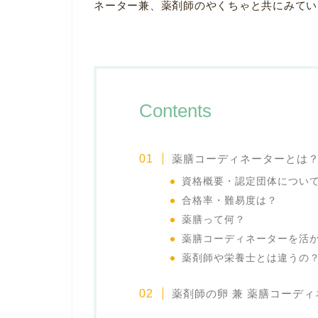
ネーター兼、薬剤師のやくちゃと共にみてい
Contents
薬膳コーディネーターとは
資格概要・認定団体につい
合格率・難易度は？
薬膳って何？
薬膳コーディネーターを活
薬剤師や栄養士とは違うの
薬剤師の卵 兼 薬膳コーデ