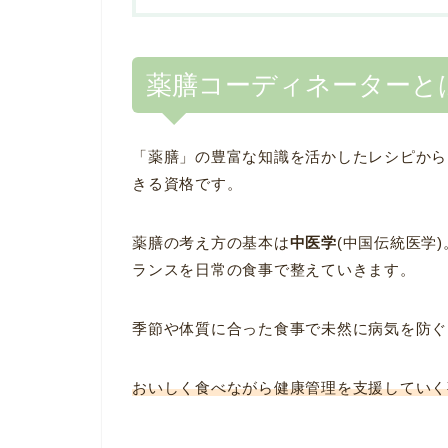
薬膳コーディネーターと
「薬膳」の豊富な知識を活かしたレシピから
きる資格です。
薬膳の考え方の基本は
中医学
(中国伝統医学
ランスを日常の食事で整えていきます。
季節や体質に合った食事で未然に病気を防ぐ
おいしく食べながら健康管理を支援していく