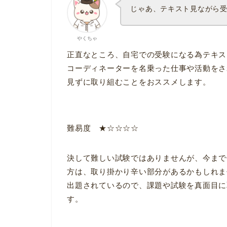
じゃあ、テキスト見ながら
やくちゃ
正直なところ、自宅での受験になる為テキス
コーディネーターを名乗った仕事や活動をさ
見ずに取り組むことをおススメします。
難易度 ★☆☆☆☆
決して難しい試験ではありませんが、今まで
方は、取り掛かり辛い部分があるかもしれま
出題されているので、課題や試験を真面目に
す。