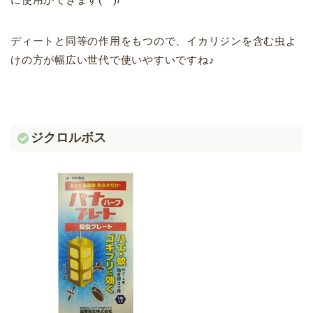
ディートと同等の作用をもつので、イカリジンを含む虫よ
けの方が幅広い世代で使いやすいですね♪
ジクロルボス