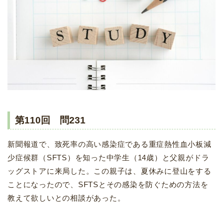
第110回 問231
新聞報道で、致死率の高い感染症である重症熱性血小板減
少症候群（SFTS）を知った中学生（14歳）と父親がドラ
ッグストアに来局した。この親子は、夏休みに登山をする
ことになったので、SFTSとその感染を防ぐための方法を
教えて欲しいとの相談があった。