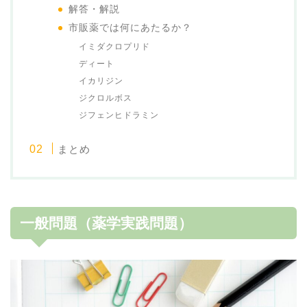
解答・解説
市販薬では何にあたるか？
イミダクロプリド
ディート
イカリジン
ジクロルボス
ジフェンヒドラミン
まとめ
一般問題（薬学実践問題）