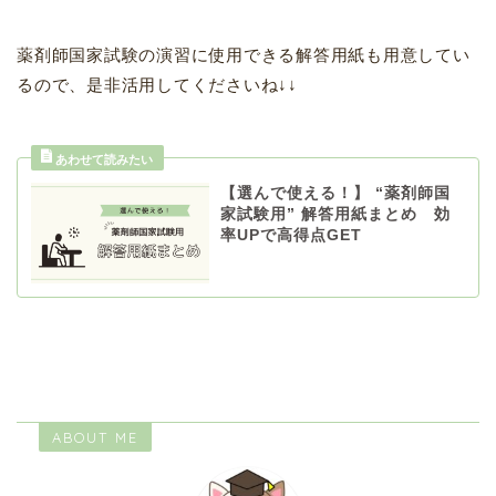
薬剤師国家試験の演習に使用できる解答用紙も用意してい
るので、是非活用してくださいね↓↓
【選んで使える！】 “薬剤師国
家試験用” 解答用紙まとめ 効
率UPで高得点GET
ABOUT ME