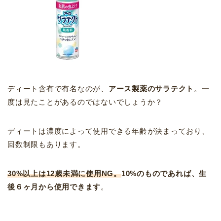
ディート含有で有名なのが、
アース製薬のサラテクト
。一
度は見たことがあるのではないでしょうか？
ディートは濃度によって使用できる年齢が決まっており、
回数制限もあります。
30%以上は12歳未満に使用NG。
10%のものであれば、生
後６ヶ月から使用できます
。