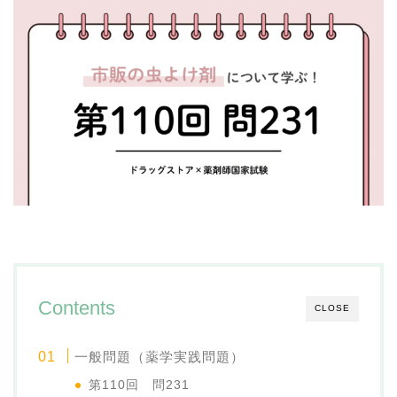
Contents
CLOSE
一般問題（薬学実践問題）
第110回 問231