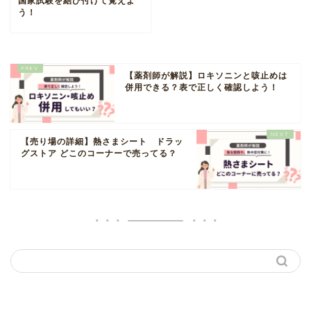
国家試験を結び付けて覚えよ
う！
【薬剤師が解説】ロキソニンと咳止めは
併用できる？表で正しく確認しよう！
【売り場の詳細】熱さまシート ドラッ
グストア どこのコーナーで売ってる？