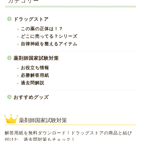
カテゴリー
ドラッグストア
この薬の正体は！？
どこに売ってる？シリーズ
自律神経を整えるアイテム
薬剤師国家試験対策
お役立ち情報
必勝解答用紙
過去問解説
おすすめグッズ
薬剤師国家試験対策
解答用紙を無料ダウンロード！ドラッグストアの商品と結び
付けた、過去問対策もチェック！