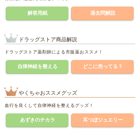
解答用紙
過去問解説
ドラッグストア商品解説
ドラッグストア薬剤師による市販薬おススメ！
自律神経を整える
どこに売ってる？
やくちゃおススメグッズ
血行を良くして自律神経を整えるグッズ！
あずきのチカラ
耳つぼジュエリー