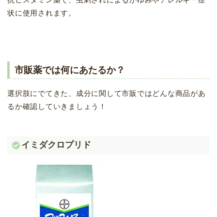
状に使用されます。
市販薬では何にあたるか？
選択肢にでてきた、成分に関して市販ではどんな商品があ
るか確認していきましょう！
イミダクロプリド