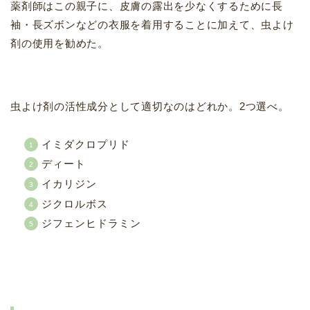
薬剤師はこの親子に、皮膚の露出を少なくするために長
袖・長ズボンなどの衣服を着用することに加えて、虫よけ
剤の使用を勧めた。
虫よけ剤の活性成分として適切なのはどれか。2つ選べ。
イミダクロプリド
ディート
イカリジン
ジクロルボス
ジフェンヒドラミン