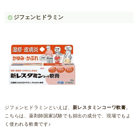
ジフェンヒドラミン
ジフェンヒドラミンといえば、
新レスタミンコーワ軟膏
。
こちらは、薬剤師国家試験でも頻出の成分で、現場でもよ
く使われる軟膏です♪