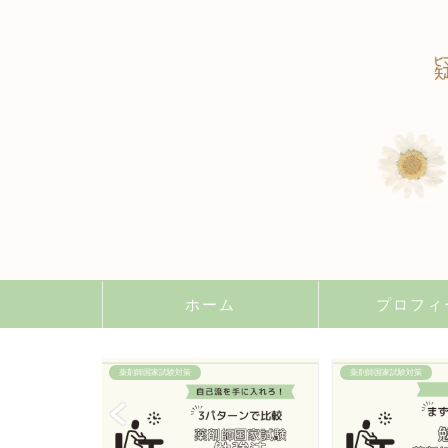
ホーム
プロフィ
薬剤師国家試験対策
薬剤師国家試験対策