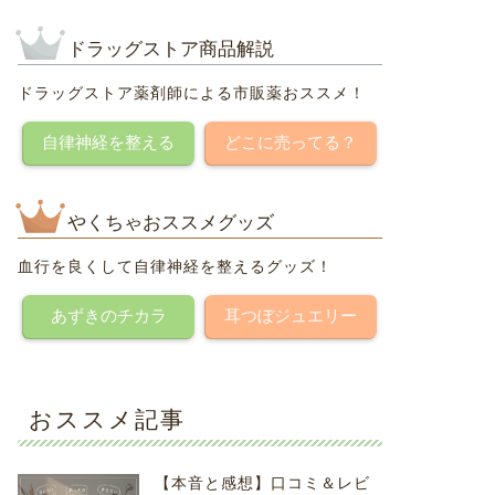
ドラッグストア商品解説
ドラッグストア薬剤師による市販薬おススメ！
自律神経を整える
どこに売ってる？
やくちゃおススメグッズ
血行を良くして自律神経を整えるグッズ！
あずきのチカラ
耳つぼジュエリー
おススメ記事
【本音と感想】口コミ＆レビ