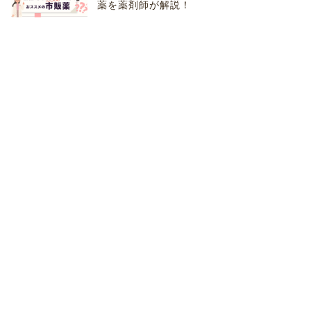
薬を薬剤師が解説！