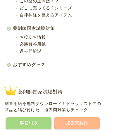
この薬の正体は！？
どこに売ってる？シリーズ
自律神経を整えるアイテム
薬剤師国家試験対策
お役立ち情報
必勝解答用紙
過去問解説
おすすめグッズ
薬剤師国家試験対策
解答用紙を無料ダウンロード！ドラッグストアの
商品と結び付けた、過去問対策もチェック！
解答用紙
過去問解説