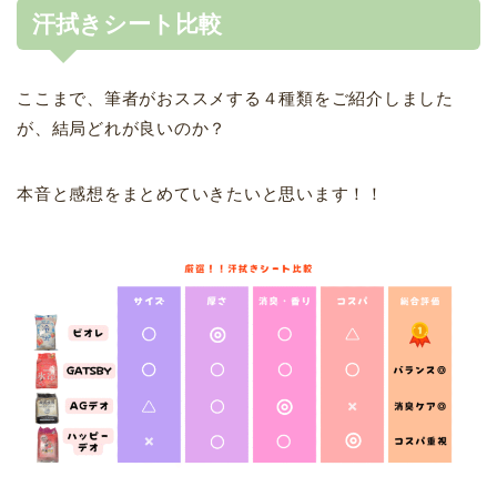
汗拭きシート比較
ここまで、筆者がおススメする４種類をご紹介しました
が、結局どれが良いのか？
本音と感想をまとめていきたいと思います！！