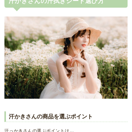
汗かきさんの汗拭きシート選び方
汗かきさんの商品を選ぶポイント
汗っかきさんの選ぶポイントは…