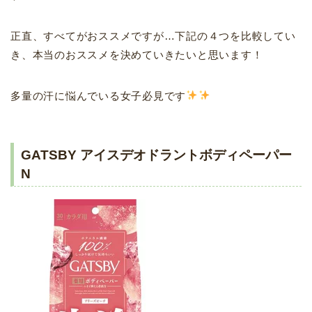
正直、すべてがおススメですが…下記の４つを比較してい
き、本当のおススメを決めていきたいと思います！
多量の汗に悩んでいる女子必見です
GATSBY アイスデオドラントボディペーパー
N