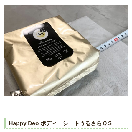
Happy Deo ボディーシートうるさらＱＳ