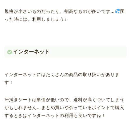
規格が小さいものだったり、割高なものが多いです…
困
った時には、利用しましょう♪
インターネット
インターネットにはたくさんの商品の取り扱いがありま
す！
汗拭きシートは単価が低いので、送料が高くついてしまう
かもしれません…まとめ買いや余っているポイントで購入
するときはインターネットの利用も良いですね！