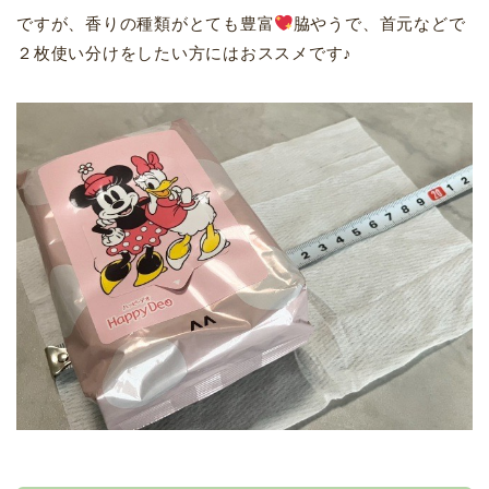
ですが、香りの種類がとても豊富
脇やうで、首元などで
２枚使い分けをしたい方にはおススメです♪