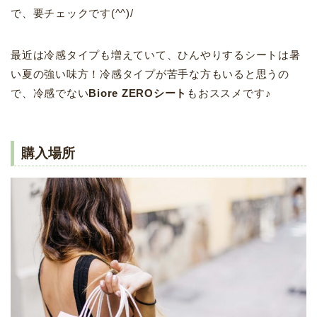
で、要チェックです(^^)/
最近は冷感タイプも増えていて、ひんやりするシートは暑
い夏の強い味方！冷感タイプが苦手な方もいると思うの
で、冷感でない
Biore ZEROシート
もおススメです♪
購入場所