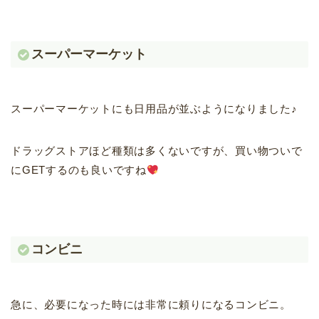
スーパーマーケット
スーパーマーケットにも日用品が並ぶようになりました♪
ドラッグストアほど種類は多くないですが、買い物ついで
にGETするのも良いですね
コンビニ
急に、必要になった時には非常に頼りになるコンビニ。