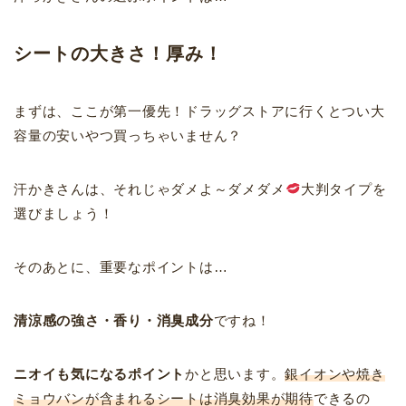
シートの大きさ！厚み！
まずは、ここが第一優先！ドラッグストアに行くとつい大
容量の安いやつ買っちゃいません？
汗かきさんは、それじゃダメよ～ダメダメ
大判タイプを
選びましょう！
そのあとに、重要なポイントは…
清涼感の強さ・香り・消臭成分
ですね！
ニオイも気になるポイント
かと思います。
銀イオンや焼き
ミョウバンが含まれるシートは消臭効果が期待
できるの