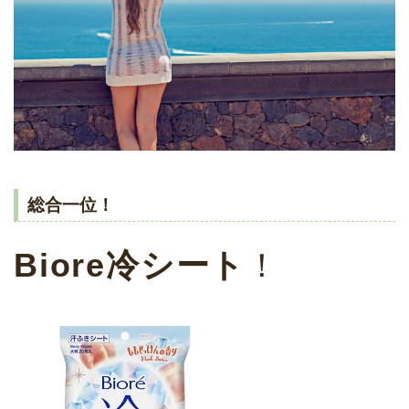
総合一位！
Biore冷シート
！