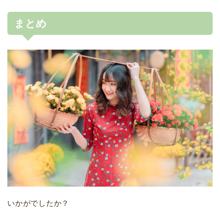
まとめ
いかがでしたか？