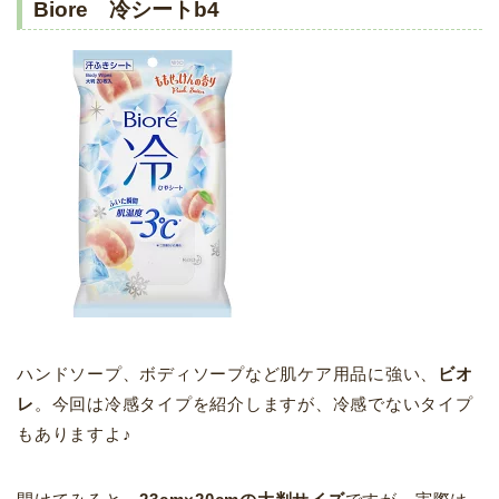
Biore 冷シートb4
ハンドソープ、ボディソープなど肌ケア用品に強い、
ビオ
レ
。今回は冷感タイプを紹介しますが、冷感でないタイプ
もありますよ♪