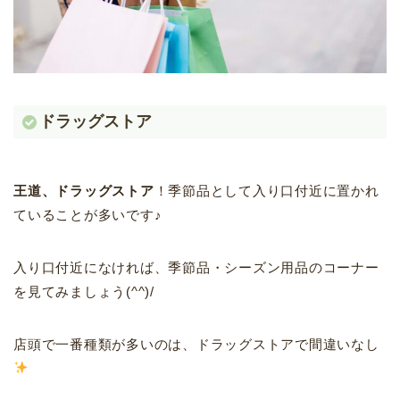
ドラッグストア
王道、ドラッグストア
！季節品として入り口付近に置かれ
ていることが多いです♪
入り口付近になければ、季節品・シーズン用品のコーナー
を見てみましょう(^^)/
店頭で一番種類が多いのは、ドラッグストアで間違いなし