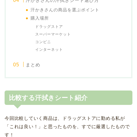
汗かきさんの汗拭きシート選び方
汗かきさんの商品を選ぶポイント
購入場所
ドラッグストア
スーパーマーケット
コンビニ
インターネット
まとめ
比較する汗拭きシート紹介
今回比較していく商品は、ドラッグストアに勤める私が
「これは良い！」と思ったものを、すでに厳選したもので
す！