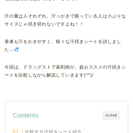
汗の量は人それぞれ、汗っかきで困っている人は小ぶりな
サイズじゃ拭き切れないですよね！！
筆者も汗をかきやすく、様々な汗拭きシートを試しまし
た…
今回は、ドラッグストア薬剤師が、超おススメの汗拭きシ
ートを比較しながら解説していきます(^^)/
Contents
CLOSE
比較する汗拭きシート紹介